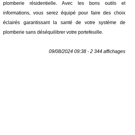
plomberie résidentielle. Avec les bons outils et
informations, vous serez équipé pour faire des choix
éclairés garantissant la santé de votre système de
plomberie sans déséquilibrer votre portefeuille.
09/08/2024 09:38 - 2 344 affichages