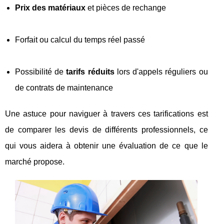
Prix des matériaux
et pièces de rechange
Forfait ou calcul du temps réel passé
Possibilité de
tarifs réduits
lors d'appels réguliers ou
de contrats de maintenance
Une astuce pour naviguer à travers ces tarifications est
de comparer les devis de différents professionnels, ce
qui vous aidera à obtenir une évaluation de ce que le
marché propose.