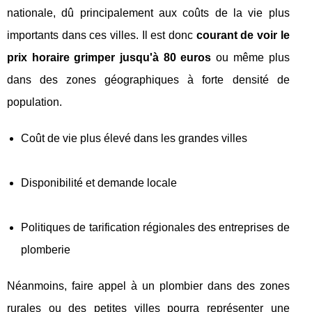
nationale, dû principalement aux coûts de la vie plus
importants dans ces villes. Il est donc
courant de voir le
prix horaire grimper jusqu'à 80 euros
ou même plus
dans des zones géographiques à forte densité de
population.
Coût de vie plus élevé dans les grandes villes
Disponibilité et demande locale
Politiques de tarification régionales des entreprises de
plomberie
Néanmoins, faire appel à un plombier dans des zones
rurales ou des petites villes pourra représenter une