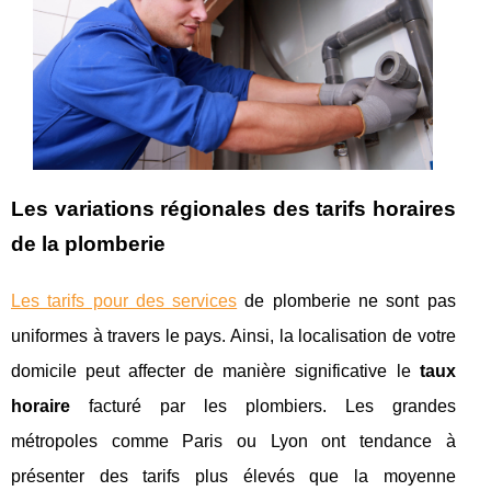
Les variations régionales des tarifs horaires
de la plomberie
Les tarifs pour des services
de plomberie ne sont pas
uniformes à travers le pays. Ainsi, la localisation de votre
domicile peut affecter de manière significative le
taux
horaire
facturé par les plombiers. Les grandes
métropoles comme Paris ou Lyon ont tendance à
présenter des tarifs plus élevés que la moyenne