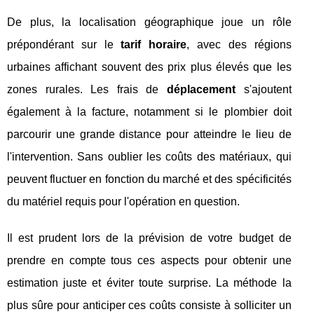
De plus, la localisation géographique joue un rôle
prépondérant sur le
tarif horaire
, avec des régions
urbaines affichant souvent des prix plus élevés que les
zones rurales. Les frais de
déplacement
s'ajoutent
également à la facture, notamment si le plombier doit
parcourir une grande distance pour atteindre le lieu de
l'intervention. Sans oublier les coûts des matériaux, qui
peuvent fluctuer en fonction du marché et des spécificités
du matériel requis pour l'opération en question.
Il est prudent lors de la prévision de votre budget de
prendre en compte tous ces aspects pour obtenir une
estimation juste et éviter toute surprise. La méthode la
plus sûre pour anticiper ces coûts consiste à solliciter un