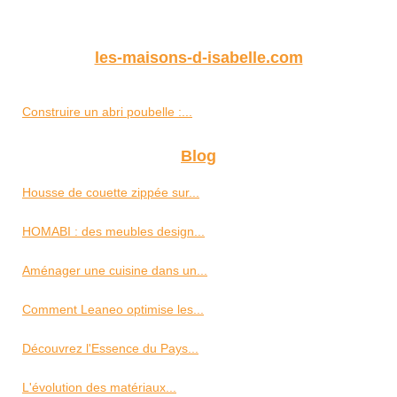
les-maisons-d-isabelle.com
Construire un abri poubelle :...
Blog
Housse de couette zippée sur...
HOMABI : des meubles design...
Aménager une cuisine dans un...
Comment Leaneo optimise les...
Découvrez l'Essence du Pays...
L'évolution des matériaux...