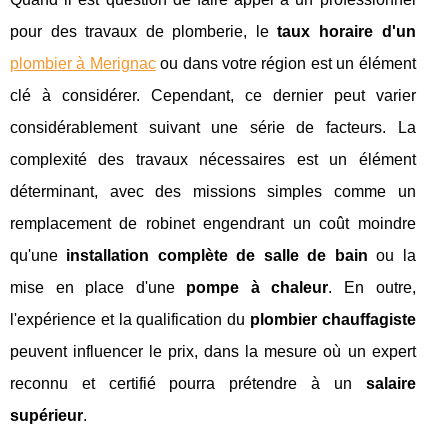
pour des travaux de plomberie, le
taux horaire d'un
plombier à Merignac
ou dans votre région est un élément
clé à considérer. Cependant, ce dernier peut varier
considérablement suivant une série de facteurs. La
complexité des travaux nécessaires est un élément
déterminant, avec des missions simples comme un
remplacement de robinet engendrant un coût moindre
qu'une
installation complète de salle de bain
ou la
mise en place d'une
pompe à chaleur
. En outre,
l'expérience et la qualification du
plombier chauffagiste
peuvent influencer le prix, dans la mesure où un expert
reconnu et certifié pourra prétendre à un
salaire
supérieur
.