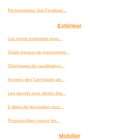
Personnalisez Vos Fenêtres...
Extérieur
Les points essentiels pour...
Quels travaux de maçonnerie...
Chemisage de canalisation...
Achetez des Carrelages de...
Les secrets pour élever des...
5 idées de décoration pour...
Pourquoi bien couvrir les...
Mobilier