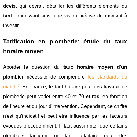
devis
, qui devrait détailler les différents éléments du
tarif
, fournissant ainsi une vision précise du montant à
investir.
Tarification en plomberie: étude du
taux
horaire moyen
Aborder la question du
taux horaire moyen d'un
plombier
nécessite de comprendre
les standards du
marché
. En France, le tarif horaire pour des travaux de
plomberie peut varier entre 40 et 70
euros
, en fonction
de l'heure et du jour d'intervention. Cependant, ce chiffre
n'est qu'indicatif et peut être influencé par les facteurs
évoqués précédemment. Il faut aussi noter que certains
plombiers facturent un tarif forfaitaire pour des