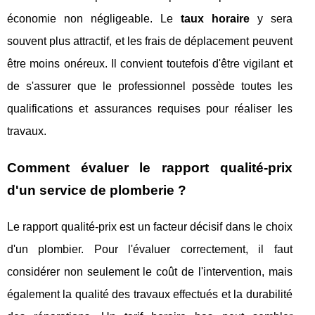
économie non négligeable. Le
taux horaire
y sera
souvent plus attractif, et les frais de déplacement peuvent
être moins onéreux. Il convient toutefois d'être vigilant et
de s'assurer que le professionnel possède toutes les
qualifications et assurances requises pour réaliser les
travaux.
Comment évaluer le rapport qualité-prix
d'un service de plomberie ?
Le rapport qualité-prix est un facteur décisif dans le choix
d'un plombier. Pour l'évaluer correctement, il faut
considérer non seulement le coût de l'intervention, mais
également la qualité des travaux effectués et la durabilité