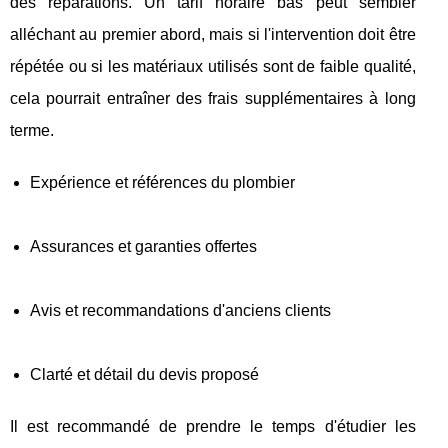
des réparations. Un tarif horaire bas peut sembler
alléchant au premier abord, mais si l'intervention doit être
répétée ou si les matériaux utilisés sont de faible qualité,
cela pourrait entraîner des frais supplémentaires à long
terme.
Expérience et références du plombier
Assurances et garanties offertes
Avis et recommandations d'anciens clients
Clarté et détail du devis proposé
Il est recommandé de prendre le temps d'étudier les