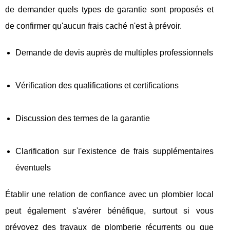
de demander quels types de garantie sont proposés et
de confirmer qu'aucun frais caché n'est à prévoir.
Demande de devis auprès de multiples professionnels
Vérification des qualifications et certifications
Discussion des termes de la garantie
Clarification sur l'existence de frais supplémentaires
éventuels
Établir une relation de confiance avec un plombier local
peut également s'avérer bénéfique, surtout si vous
prévoyez des travaux de plomberie récurrents ou que