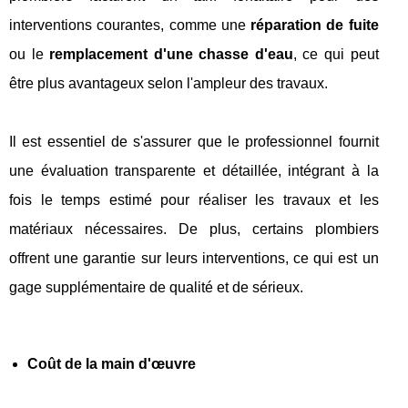
interventions courantes, comme une
réparation de fuite
ou le
remplacement d'une chasse d'eau
, ce qui peut
être plus avantageux selon l'ampleur des travaux.
Il est essentiel de s'assurer que le professionnel fournit
une évaluation transparente et détaillée, intégrant à la
fois le temps estimé pour réaliser les travaux et les
matériaux nécessaires. De plus, certains plombiers
offrent une garantie sur leurs interventions, ce qui est un
gage supplémentaire de qualité et de sérieux.
Coût de la main d'œuvre