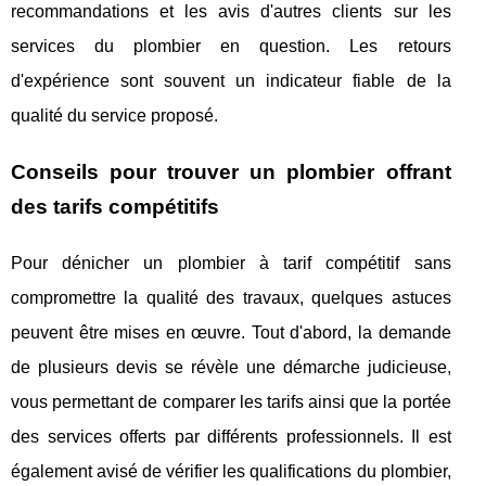
recommandations et les avis d'autres clients sur les
services du plombier en question. Les retours
d'expérience sont souvent un indicateur fiable de la
qualité du service proposé.
Conseils pour trouver un plombier offrant
des tarifs compétitifs
Pour dénicher un plombier à tarif compétitif sans
compromettre la qualité des travaux, quelques astuces
peuvent être mises en œuvre. Tout d'abord, la demande
de plusieurs devis se révèle une démarche judicieuse,
vous permettant de comparer les tarifs ainsi que la portée
des services offerts par différents professionnels. Il est
également avisé de vérifier les qualifications du plombier,