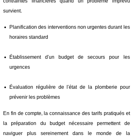
contraintes financières quand un problème imprévu
survient.
Planification des interventions non urgentes durant les
horaires standard
Établissement d'un budget de secours pour les
urgences
Évaluation régulière de l'état de la plomberie pour
prévenir les problèmes
En fin de compte, la connaissance des tarifs pratiqués et
la préparation du budget nécessaire permettent de
naviguer plus sereinement dans le monde de la