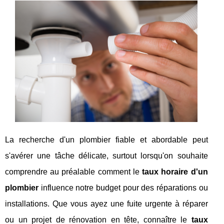
La recherche d'un plombier fiable et abordable peut
s'avérer une tâche délicate, surtout lorsqu'on souhaite
comprendre au préalable comment le
taux horaire d'un
plombier
influence notre budget pour des réparations ou
installations. Que vous ayez une fuite urgente à réparer
ou un projet de rénovation en tête, connaître le
taux