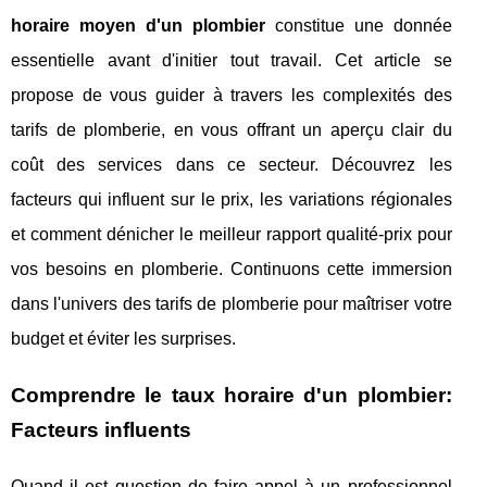
horaire moyen d'un plombier
constitue une donnée
essentielle avant d'initier tout travail. Cet article se
propose de vous guider à travers les complexités des
tarifs de plomberie, en vous offrant un aperçu clair du
coût des services dans ce secteur. Découvrez les
facteurs qui influent sur le prix, les variations régionales
et comment dénicher le meilleur rapport qualité-prix pour
vos besoins en plomberie. Continuons cette immersion
dans l'univers des tarifs de plomberie pour maîtriser votre
budget et éviter les surprises.
Comprendre le
taux horaire d'un plombier
:
Facteurs influents
Quand il est question de faire appel à un professionnel