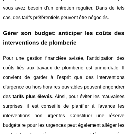
vous avez besoin d'un entretien régulier. Dans de tels
cas, des tarifs préférentiels peuvent être négociés.
Gérer son budget: anticiper les coûts des
interventions de plomberie
Pour une gestion financière avisée, l'anticipation des
coûts liés aux travaux de plomberie est primordiale. Il
convient de garder à l'esprit que des interventions
d'urgence ou hors horaires ouvrables peuvent engendrer
des
tarifs plus élevés
. Ainsi, pour éviter les mauvaises
surprises, il est conseillé de planifier à l'avance les
interventions non urgentes. Constituer une réserve
budgétaire pour les urgences peut également alléger les