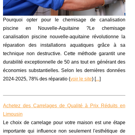
Pourquoi opter pour le chemisage de canalisation
piscine en Nouvelle-Aquitaine ?Le chemisage
canalisation piscine nouvelle-aquitaine révolutionne la
réparation des installations aquatiques grâce à sa
technique non destructive. Cette méthode garantit une
durabilité exceptionnelle de 50 ans tout en générant des
économies substantielles. Selon les dernières données
2024-2025, 78% des réparatio (
voir le site
) [
...
]
Achetez des Carrelages de Qualité à Prix Réduits en
Limousin
Le choix de carrelage pour votre maison est une étape
importante qui influence non seulement l'esthétique de