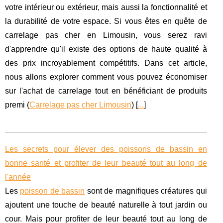
votre intérieur ou extérieur, mais aussi la fonctionnalité et
la durabilité de votre espace. Si vous êtes en quête de
carrelage pas cher en Limousin, vous serez ravi
d'apprendre qu'il existe des options de haute qualité à
des prix incroyablement compétitifs. Dans cet article,
nous allons explorer comment vous pouvez économiser
sur l'achat de carrelage tout en bénéficiant de produits
premi (
Carrelage pas cher Limousin
) [
...
]
Les secrets pour élever des poissons de bassin en
bonne santé et profiter de leur beauté tout au long de
l'année
Les
poisson de bassin
sont de magnifiques créatures qui
ajoutent une touche de beauté naturelle à tout jardin ou
cour. Mais pour profiter de leur beauté tout au long de