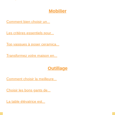
Mobilier
Comment bien choisir un...
Les critères essentiels pour...
Top vasques à poser ceramica...
Transformez votre maison en...
Outillage
Comment choisir la meilleure...
Choisir les bons gants de...
La table élévatrice est...