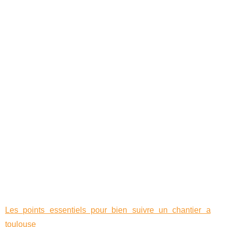
Les points essentiels pour bien suivre un chantier a
toulouse