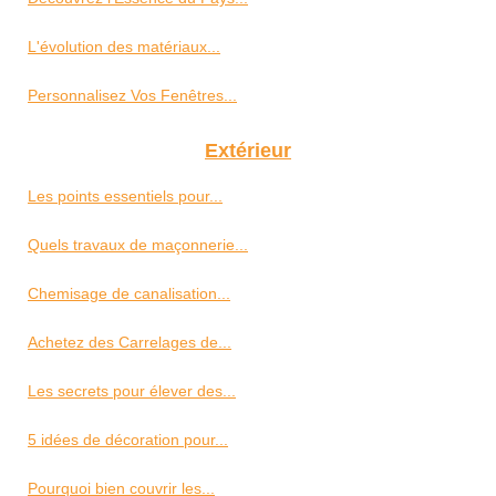
L'évolution des matériaux...
Personnalisez Vos Fenêtres...
Extérieur
Les points essentiels pour...
Quels travaux de maçonnerie...
Chemisage de canalisation...
Achetez des Carrelages de...
Les secrets pour élever des...
5 idées de décoration pour...
Pourquoi bien couvrir les...