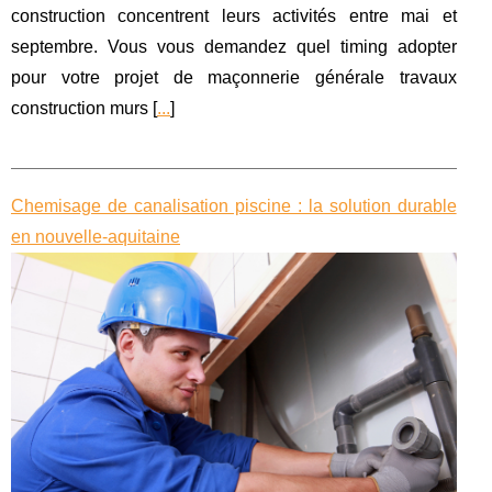
construction concentrent leurs activités entre mai et
septembre. Vous vous demandez quel timing adopter
pour votre projet de maçonnerie générale travaux
construction murs [
...
]
Chemisage de canalisation piscine : la solution durable
en nouvelle-aquitaine