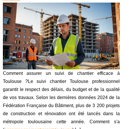
Comment assurer un suivi de chantier efficace à
Toulouse ?Le suivi chantier Toulouse professionnel
garantit le respect des délais, du budget et de la qualité
de vos travaux. Selon les dernières données 2024 de la
Fédération Française du Bâtiment, plus de 3 200 projets
de construction et rénovation ont été lancés dans la
métropole toulousaine cette année. Comment s'a