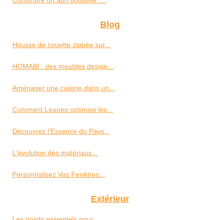
Blog
Housse de couette zippée sur...
HOMABI : des meubles design...
Aménager une cuisine dans un...
Comment Leaneo optimise les...
Découvrez l'Essence du Pays...
L'évolution des matériaux...
Personnalisez Vos Fenêtres...
Extérieur
Les points essentiels pour...