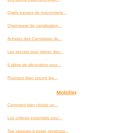
Quels travaux de maçonnerie...
Chemisage de canalisation...
Achetez des Carrelages de...
Les secrets pour élever des...
5 idées de décoration pour...
Pourquoi bien couvrir les...
Mobilier
Comment bien choisir un...
Les critères essentiels pour...
Top vasques à poser ceramica...