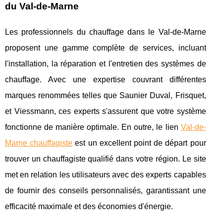
du Val-de-Marne
Les professionnels du chauffage dans le Val-de-Marne
proposent une gamme complète de services, incluant
l'installation, la réparation et l'entretien des systèmes de
chauffage. Avec une expertise couvrant différentes
marques renommées telles que Saunier Duval, Frisquet,
et Viessmann, ces experts s'assurent que votre système
fonctionne de manière optimale. En outre, le lien
Val-de-
Marne chauffagiste
est un excellent point de départ pour
trouver un chauffagiste qualifié dans votre région. Le site
met en relation les utilisateurs avec des experts capables
de fournir des conseils personnalisés, garantissant une
efficacité maximale et des économies d'énergie.