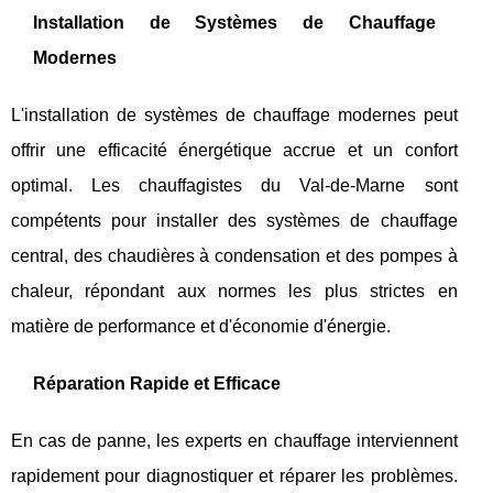
Installation de Systèmes de Chauffage
Modernes
L'installation de systèmes de chauffage modernes peut
offrir une efficacité énergétique accrue et un confort
optimal. Les chauffagistes du Val-de-Marne sont
compétents pour installer des systèmes de chauffage
central, des chaudières à condensation et des pompes à
chaleur, répondant aux normes les plus strictes en
matière de performance et d'économie d'énergie.
Réparation Rapide et Efficace
En cas de panne, les experts en chauffage interviennent
rapidement pour diagnostiquer et réparer les problèmes.