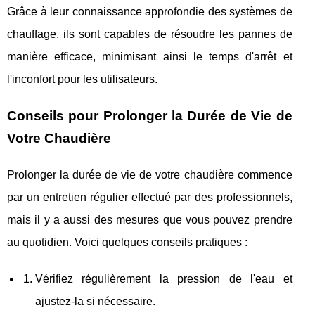
Grâce à leur connaissance approfondie des systèmes de
chauffage, ils sont capables de résoudre les pannes de
manière efficace, minimisant ainsi le temps d'arrêt et
l'inconfort pour les utilisateurs.
Conseils pour Prolonger la Durée de Vie de
Votre Chaudière
Prolonger la durée de vie de votre chaudière commence
par un entretien régulier effectué par des professionnels,
mais il y a aussi des mesures que vous pouvez prendre
au quotidien. Voici quelques conseils pratiques :
Vérifiez régulièrement la pression de l'eau et
ajustez-la si nécessaire.