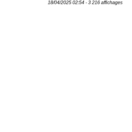
18/04/2025 02:54 - 3 216 affichages