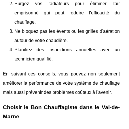
Purgez vos radiateurs pour éliminer l'air
emprisonné qui peut réduire l'efficacité du
chauffage.
Ne bloquez pas les évents ou les grilles d'aération
autour de votre chaudière.
Planifiez des inspections annuelles avec un
technicien qualifié.
En suivant ces conseils, vous pouvez non seulement
améliorer la performance de votre système de chauffage
mais aussi prévenir des problèmes coûteux à l'avenir.
Choisir le Bon Chauffagiste dans le Val-de-
Marne