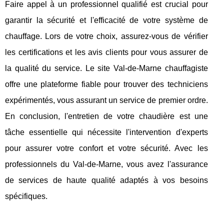
Faire appel à un professionnel qualifié est crucial pour
garantir la sécurité et l'efficacité de votre système de
chauffage. Lors de votre choix, assurez-vous de vérifier
les certifications et les avis clients pour vous assurer de
la qualité du service. Le site Val-de-Marne chauffagiste
offre une plateforme fiable pour trouver des techniciens
expérimentés, vous assurant un service de premier ordre.
En conclusion, l'entretien de votre chaudière est une
tâche essentielle qui nécessite l'intervention d'experts
pour assurer votre confort et votre sécurité. Avec les
professionnels du Val-de-Marne, vous avez l'assurance
de services de haute qualité adaptés à vos besoins
spécifiques.