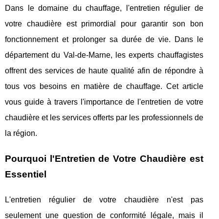
Dans le domaine du chauffage, l'entretien régulier de
votre chaudière est primordial pour garantir son bon
fonctionnement et prolonger sa durée de vie. Dans le
département du Val-de-Marne, les experts chauffagistes
offrent des services de haute qualité afin de répondre à
tous vos besoins en matière de chauffage. Cet article
vous guide à travers l'importance de l'entretien de votre
chaudière et les services offerts par les professionnels de
la région.
Pourquoi l'Entretien de Votre Chaudière est
Essentiel
L'entretien régulier de votre chaudière n'est pas
seulement une question de conformité légale, mais il