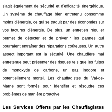
s'agit également de sécurité et d'efficacité énergétique.
Un système de chauffage bien entretenu consomme
moins d'énergie, ce qui se traduit par des économies sur
vos factures d'énergie. De plus, un entretien régulier
permet de détecter et de prévenir les pannes qui
pourraient entraîner des réparations coûteuses. Un autre
aspect important est la sécurité. Une chaudière mal
entretenue peut présenter des risques tels que les fuites
de monoxyde de carbone, un gaz inodore et
potentiellement mortel. Les chauffagistes du Val-de-
Marne sont formés pour identifier et résoudre ces
problèmes de manière proactive.
Les Services Offerts par les Chauffagistes