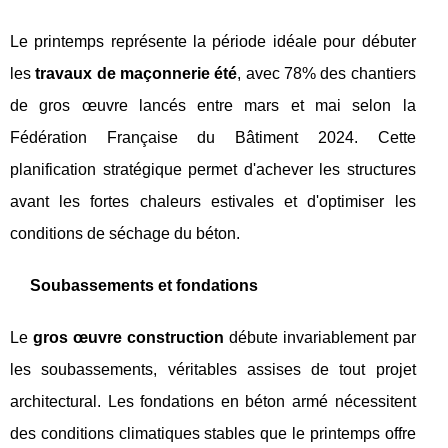
Le printemps représente la période idéale pour débuter
les
travaux de maçonnerie été
, avec 78% des chantiers
de gros œuvre lancés entre mars et mai selon la
Fédération Française du Bâtiment 2024. Cette
planification stratégique permet d'achever les structures
avant les fortes chaleurs estivales et d'optimiser les
conditions de séchage du béton.
Soubassements et fondations
Le
gros œuvre construction
débute invariablement par
les soubassements, véritables assises de tout projet
architectural. Les fondations en béton armé nécessitent
des conditions climatiques stables que le printemps offre