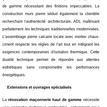
de gamme nécessitant des finitions impeccables. La
construction murs pierre séduit également la clientèle
recherchant l'authenticité architecturale, ADL maîtrisant
parfaitement les techniques traditionnelles modernisées.
L'assemblage pierre calcaire locale avec mortier chaux-
ciment respecte les règles de l'art tout en intégrant les
exigences contemporaines d'isolation thermique. Cette
dualité technique permet de répondre aux attentes
esthétiques sans compromettre les performances
énergétiques.
Extensions et ouvrages spécialisés
La
rénovation maçonnerie haut de gamme
nécessite