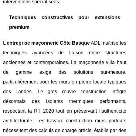
interventions spécialisées.
Techniques constructives pour extensions
premium
L'
entreprise maçonnerie Côte Basque
ADL maîtrise les
techniques avancées de liaison entre structures
anciennes et contemporaines. La maçonnerie villa haut
de gamme exige des solutions sur-mesure,
particulièrement pour les murs en pierre locale typiques
des Landes. Le gros œuvre construction intègre
désormais des isolants thermiques performants,
respectant la RT 2020 tout en préservant l'authenticité
architecturale. Les travaux construction murs porteurs
nécessitent des calculs de charge précis, établis par des