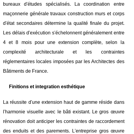
bureaux d'études spécialisés. La coordination entre
maçonnerie générale travaux construction murs et corps
d'état secondaires détermine la qualité finale du projet.
Les délais d'exécution s'échelonnent généralement entre
4 et 8 mois pour une extension complète, selon la
complexité architecturale et les contraintes
réglementaires locales imposées par les Architectes des
Bâtiments de France.
Finitions et integration esthétique
La réussite d'une extension haut de gamme réside dans
l'harmonie visuelle avec le bâti existant. Le gros œuvre
rénovation doit anticiper les contraintes de raccordement
des enduits et des parements. L'entreprise gros œuvre