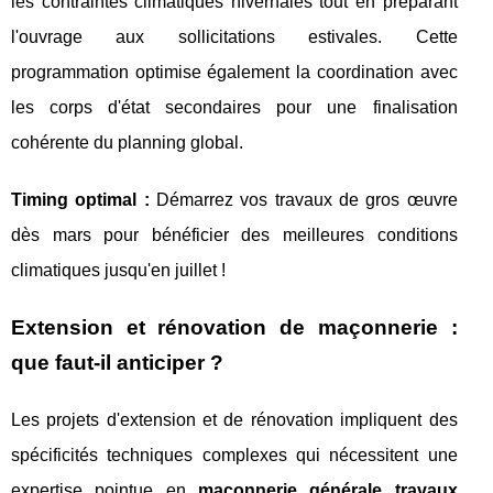
les contraintes climatiques hivernales tout en préparant
l'ouvrage aux sollicitations estivales. Cette
programmation optimise également la coordination avec
les corps d'état secondaires pour une finalisation
cohérente du planning global.
Timing optimal :
Démarrez vos travaux de gros œuvre
dès mars pour bénéficier des meilleures conditions
climatiques jusqu'en juillet !
Extension et rénovation de maçonnerie :
que faut-il anticiper ?
Les projets d'extension et de rénovation impliquent des
spécificités techniques complexes qui nécessitent une
expertise pointue en
maçonnerie générale travaux