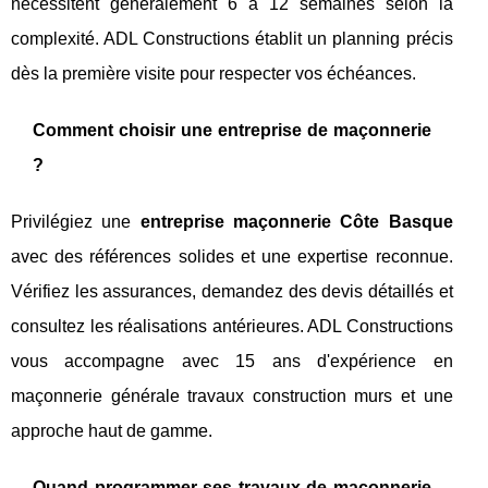
nécessitent généralement 6 à 12 semaines selon la
complexité. ADL Constructions établit un planning précis
dès la première visite pour respecter vos échéances.
Comment choisir une entreprise de maçonnerie
?
Privilégiez une
entreprise maçonnerie Côte Basque
avec des références solides et une expertise reconnue.
Vérifiez les assurances, demandez des devis détaillés et
consultez les réalisations antérieures. ADL Constructions
vous accompagne avec 15 ans d'expérience en
maçonnerie générale travaux construction murs et une
approche haut de gamme.
Quand programmer ses travaux de maçonnerie