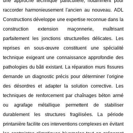
une approche technique particulière, notamment pour
raccorder harmonieusement l'ancien au nouveau. ADL
Constructions développe une expertise reconnue dans la
construction extension maçonnerie, maîtrisant
parfaitement les jonctions structurelles délicates. Les
reprises en sous-œuvre constituent une spécialité
technique exigeant une connaissance approfondie des
pathologies du bâti existant. La réparation murs fissures
demande un diagnostic précis pour déterminer l'origine
des désordres et adapter la solution corrective. Les
techniques de renforcement par chaînages béton armé
ou agrafage métallique permettent de stabiliser
durablement les structures fragilisées. La période
printanière facilite ces interventions complexes en évitant