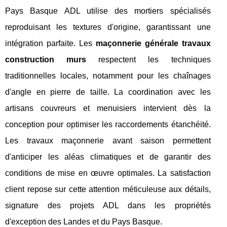
Pays Basque ADL utilise des mortiers spécialisés
reproduisant les textures d'origine, garantissant une
intégration parfaite. Les
maçonnerie générale travaux
construction murs
respectent les techniques
traditionnelles locales, notamment pour les chaînages
d'angle en pierre de taille. La coordination avec les
artisans couvreurs et menuisiers intervient dès la
conception pour optimiser les raccordements étanchéité.
Les travaux maçonnerie avant saison permettent
d'anticiper les aléas climatiques et de garantir des
conditions de mise en œuvre optimales. La satisfaction
client repose sur cette attention méticuleuse aux détails,
signature des projets ADL dans les propriétés
d'exception des Landes et du Pays Basque.