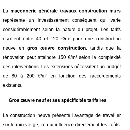
La
maçonnerie générale travaux construction murs
représente un investissement conséquent qui varie
considérablement selon la nature du projet. Les tarifs
oscillent entre 40 et 120 €/m² pour une construction
neuve en
gros œuvre construction
, tandis que la
rénovation peut atteindre 150 €/m² selon la complexité
des interventions. Les extensions nécessitent un budget
de 80 à 200 €/m² en fonction des raccordements
existants.
Gros œuvre neuf et ses spécificités tarifaires
La construction neuve présente l'avantage de travailler
sur terrain vierge, ce qui influence directement les coûts.