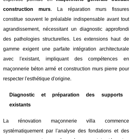
construction murs
. La réparation murs fissures
constitue souvent le préalable indispensable avant tout
agrandissement, nécessitant un diagnostic approfondi
des pathologies structurelles. Les extensions haut de
gamme exigent une parfaite intégration architecturale
avec l'existant, impliquant des compétences en
maçonnerie béton armé et construction murs pierre pour
respecter l'esthétique d'origine.
Diagnostic et préparation des supports
existants
La rénovation maçonnerie villa commence
systématiquement par l'analyse des fondations et des