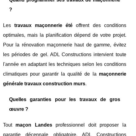
?
Les
travaux maçonnerie été
offrent des conditions
optimales, mais la planification dépend de votre projet.
Pour la rénovation maçonnerie haut de gamme, évitez
les périodes de gel. ADL Constructions intervient toute
l'année en adaptant les techniques selon les conditions
climatiques pour garantir la qualité de la
maçonnerie
générale travaux construction murs
.
Quelles garanties pour les travaux de gros
œuvre ?
Tout
maçon Landes
professionnel doit proposer la
garantie décennale obligatoire. ADL Constructions