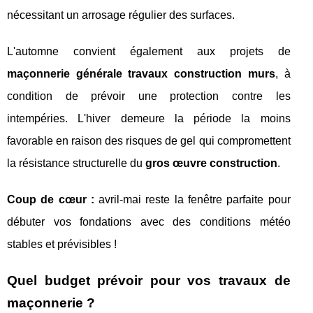
nécessitant un arrosage régulier des surfaces.
L'automne convient également aux projets de
maçonnerie générale travaux construction murs
, à
condition de prévoir une protection contre les
intempéries. L'hiver demeure la période la moins
favorable en raison des risques de gel qui compromettent
la résistance structurelle du
gros œuvre construction
.
Coup de cœur :
avril-mai reste la fenêtre parfaite pour
débuter vos fondations avec des conditions météo
stables et prévisibles !
Quel budget prévoir pour vos travaux de
maçonnerie ?