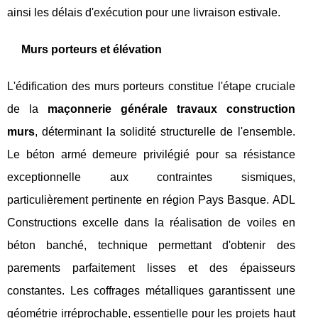
ainsi les délais d'exécution pour une livraison estivale.
Murs porteurs et élévation
L'édification des murs porteurs constitue l'étape cruciale
de la
maçonnerie générale travaux construction
murs
, déterminant la solidité structurelle de l'ensemble.
Le béton armé demeure privilégié pour sa résistance
exceptionnelle aux contraintes sismiques,
particulièrement pertinente en région Pays Basque. ADL
Constructions excelle dans la réalisation de voiles en
béton banché, technique permettant d'obtenir des
parements parfaitement lisses et des épaisseurs
constantes. Les coffrages métalliques garantissent une
géométrie irréprochable, essentielle pour les projets haut