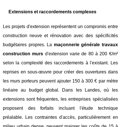
Extensions et raccordements complexes
Les projets d'extension représentent un compromis entre
construction neuve et rénovation avec des spécificités
budgétaires propres. La
maçonnerie générale travaux
construction murs
d'extension varie de 80 à 200 €/m²
selon la complexité des raccordements à l'existant. Les
reprises en sous-œuvre pour créer des ouvertures dans
les murs porteurs peuvent ajouter 150 à 300 € par mètre
linéaire au budget global. Dans les Landes, où les
extensions sont fréquentes, les entreprises spécialisées
proposent des forfaits incluant l'étude technique
préalable. Les contraintes d'accès, particulièrement en
milieu urbain dense, peuvent majorer les coûts de 15 à