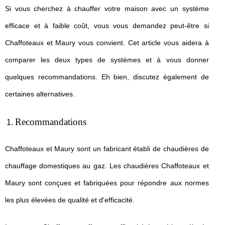
Si vous cherchez à chauffer votre maison avec un système
efficace et à faible coût, vous vous demandez peut-être si
Chaffoteaux et Maury vous convient. Cet article vous aidera à
comparer les deux types de systèmes et à vous donner
quelques recommandations. Eh bien, discutez également de
certaines alternatives.
Recommandations
Chaffoteaux et Maury sont un fabricant établi de chaudières de
chauffage domestiques au gaz. Les chaudières Chaffoteaux et
Maury sont conçues et fabriquées pour répondre aux normes
les plus élevées de qualité et d'efficacité.