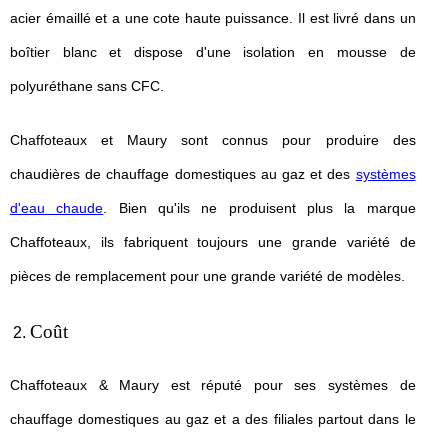
acier émaillé et a une cote haute puissance. Il est livré dans un
boîtier blanc et dispose d'une isolation en mousse de
polyuréthane sans CFC.
Chaffoteaux et Maury sont connus pour produire des
chaudières de chauffage domestiques au gaz et des
systèmes
d'eau chaude
. Bien qu'ils ne produisent plus la marque
Chaffoteaux, ils fabriquent toujours une grande variété de
pièces de remplacement pour une grande variété de modèles.
Coût
Chaffoteaux & Maury est réputé pour ses systèmes de
chauffage domestiques au gaz et a des filiales partout dans le