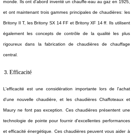
monde. Ils ont d'abord inventé un chauffe-eau au gaz en 1925,
et ont maintenant trois gammes principales de chaudières: les
Britony II T, les Britony SX 14 FF et Britony XF 14 ff. Ils utilisent
également les concepts de contrôle de la qualité les plus
rigoureux dans la fabrication de chaudières de chauffage
central.
Efficacité
L'efficacité est une considération importante lors de l'achat
d'une nouvelle chaudière, et les chaudières Chaffoteaux et
Maury ne font pas exception. Ces chaudières présentent une
technologie de pointe pour fournir d'excellentes performances
et efficacité énergétique. Ces chaudières peuvent vous aider à