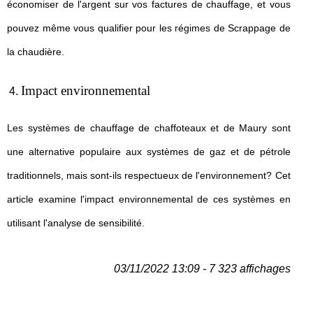
économiser de l'argent sur vos factures de chauffage, et vous
pouvez même vous qualifier pour les régimes de Scrappage de
la chaudière.
Impact environnemental
Les systèmes de chauffage de chaffoteaux et de Maury sont
une alternative populaire aux systèmes de gaz et de pétrole
traditionnels, mais sont-ils respectueux de l'environnement? Cet
article examine l'impact environnemental de ces systèmes en
utilisant l'analyse de sensibilité.
03/11/2022 13:09 - 7 323 affichages