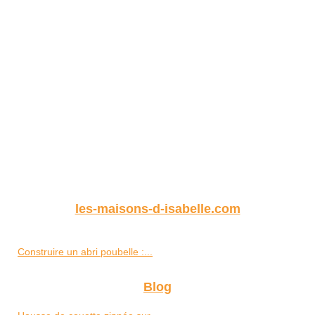
les-maisons-d-isabelle.com
Construire un abri poubelle :...
Blog