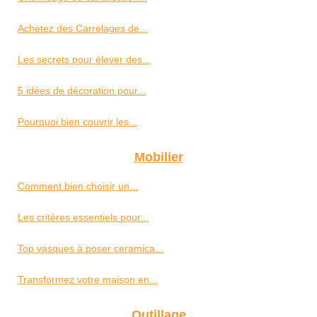
Achetez des Carrelages de...
Les secrets pour élever des...
5 idées de décoration pour...
Pourquoi bien couvrir les...
Mobilier
Comment bien choisir un...
Les critères essentiels pour...
Top vasques à poser ceramica...
Transformez votre maison en...
Outillage