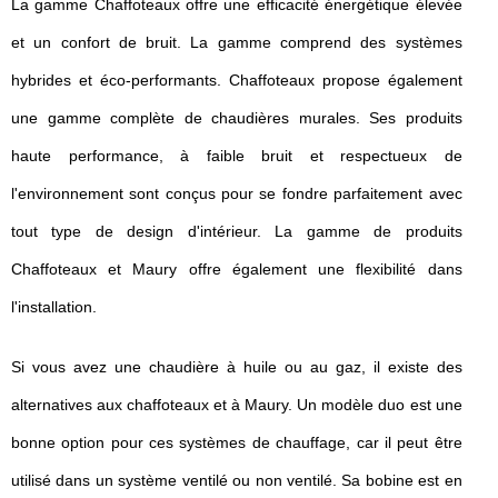
La gamme Chaffoteaux offre une efficacité énergétique élevée
et un confort de bruit. La gamme comprend des systèmes
hybrides et éco-performants. Chaffoteaux propose également
une gamme complète de chaudières murales. Ses produits
haute performance, à faible bruit et respectueux de
l'environnement sont conçus pour se fondre parfaitement avec
tout type de design d'intérieur. La gamme de produits
Chaffoteaux et Maury offre également une flexibilité dans
l'installation.
Si vous avez une chaudière à huile ou au gaz, il existe des
alternatives aux chaffoteaux et à Maury. Un modèle duo est une
bonne option pour ces systèmes de chauffage, car il peut être
utilisé dans un système ventilé ou non ventilé. Sa bobine est en