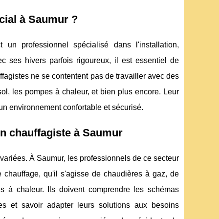
ucial à Saumur ?
 un professionnel spécialisé dans l'installation,
 ses hivers parfois rigoureux, il est essentiel de
fagistes ne se contentent pas de travailler avec des
sol, les pompes à chaleur, et bien plus encore. Leur
'un environnement confortable et sécurisé.
n chauffagiste à Saumur
ariées. À Saumur, les professionnels de ce secteur
 chauffage, qu'il s'agisse de chaudières à gaz, de
s à chaleur. Ils doivent comprendre les schémas
es et savoir adapter leurs solutions aux besoins