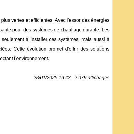
lus vertes et efficientes. Avec l'essor des énergies
ssante pour des systèmes de chauffage durable. Les
 seulement à installer ces systèmes, mais aussi à
ées. Cette évolution promet d'offrir des solutions
ectant l'environnement.
28/01/2025 16:43 - 2 079 affichages