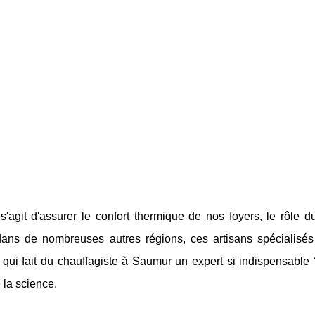
 s'agit d'assurer le confort thermique de nos foyers, le rôle
ns de nombreuses autres régions, ces artisans spécialisés j
 qui fait du chauffagiste à Saumur un expert si indispensable 
 la science.