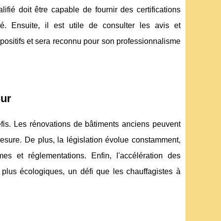
ifié doit être capable de fournir des certifications
 Ensuite, il est utile de consulter les avis et
positifs et sera reconnu pour son professionnalisme
mur
fis. Les rénovations de bâtiments anciens peuvent
esure. De plus, la législation évolue constamment,
es et réglementations. Enfin, l'accélération des
plus écologiques, un défi que les chauffagistes à