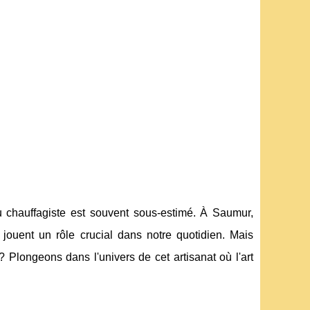
 du chauffagiste est souvent sous-estimé. À Saumur,
ouent un rôle crucial dans notre quotidien. Mais
? Plongeons dans l'univers de cet artisanat où l'art